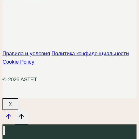
Правила и условия
Политика конфиденциальности
Cookie Policy
© 2026 ASTET
X