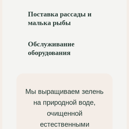
Поставка рассады и
малька рыбы
Обслуживание
оборудования
Мы выращиваем зелень
на природной воде,
очищенной
естественными