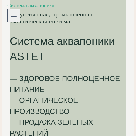
Система аквапоники
Искусственная, промышленная
экологическая система
Система аквапоники
ASTET
— ЗДОРОВОЕ ПОЛНОЦЕННОЕ
ПИТАНИЕ
— ОРГАНИЧЕСКОЕ
ПРОИЗВОДСТВО
— ПРОДАЖА ЗЕЛЕНЫХ
РАСТЕНИЙ