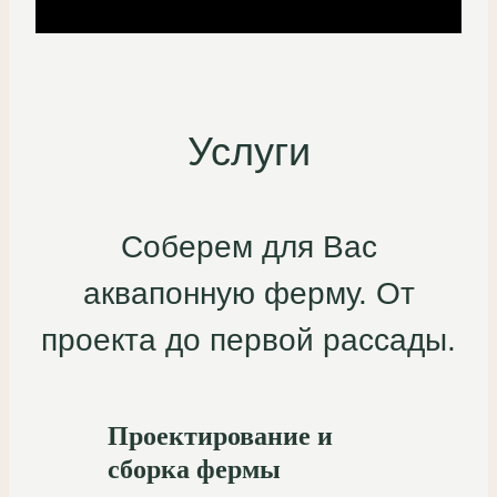
Услуги
Соберем для Вас
аквапонную ферму. От
проекта до первой рассады.
Проектирование и
сборка фермы