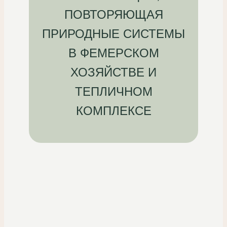
ПОВТОРЯЮЩАЯ
ПРИРОДНЫЕ СИСТЕМЫ
В ФЕМЕРСКОМ
ХОЗЯЙСТВЕ И
ТЕПЛИЧНОМ
КОМПЛЕКСЕ