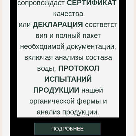
сопровождает
СЕРТИФИКАТ
качества
или
ДЕКЛАРАЦИЯ
соответст
вия и полный пакет
необходимой документации,
включая анализы состава
воды,
ПРОТОКОЛ
ИСПЫТАНИЙ
ПРОДУКЦИИ
нашей
органической фермы и
анализ продукции.
ПОДРОБНЕЕ