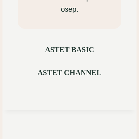
озер.
ASTET BASIC
ASTET CHANNEL