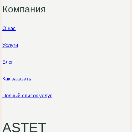
Компания
О нас
Услуги
Блог
Как заказать
Полный список услуг
ASTET