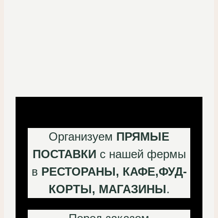
Организуем
ПРЯМЫЕ
ПОСТАВКИ
с нашей фермы
в
РЕСТОРАНЫ, КАФЕ,ФУД-
КОРТЫ, МАГАЗИНЫ
.