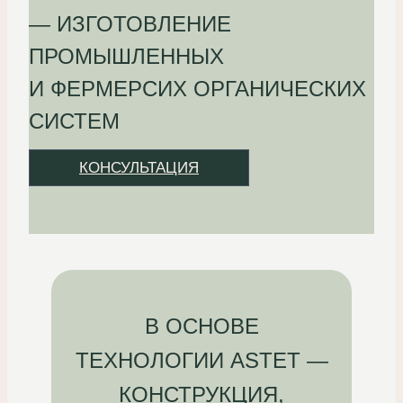
— ИЗГОТОВЛЕНИЕ
ПРОМЫШЛЕННЫХ
И ФЕРМЕРСИХ ОРГАНИЧЕСКИХ
СИСТЕМ
КОНСУЛЬТАЦИЯ
В ОСНОВЕ
ТЕХНОЛОГИИ ASTET —
КОНСТРУКЦИЯ,