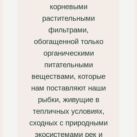
корневыми
растительными
фильтрами,
обогащенной только
органическими
питательными
веществами, которые
нам поставляют наши
рыбки, живущие в
тепличных условиях,
сходных с природными
экосистемами рек и