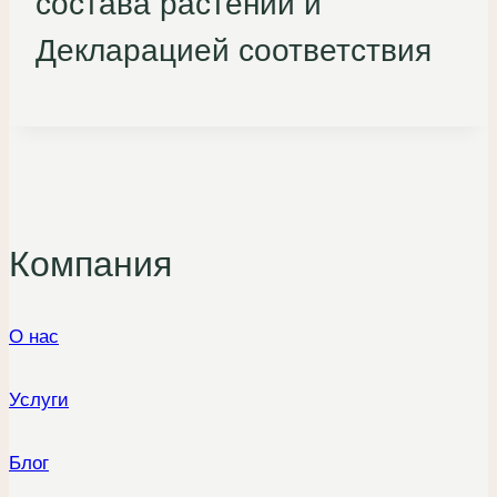
состава растений и
Декларацией соответствия
Компания
О нас
Услуги
Блог