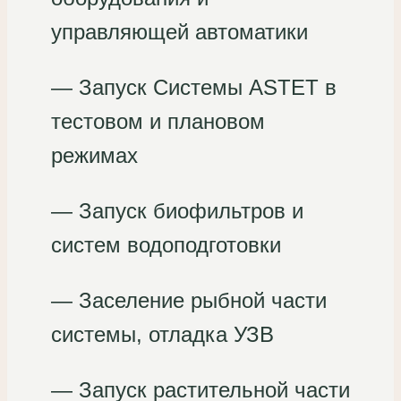
управляющей автоматики
— Запуск Системы ASTET в
тестовом и плановом
режимах
— Запуск биофильтров и
систем водоподготовки
— Заселение рыбной части
системы, отладка УЗВ
— Запуск растительной части