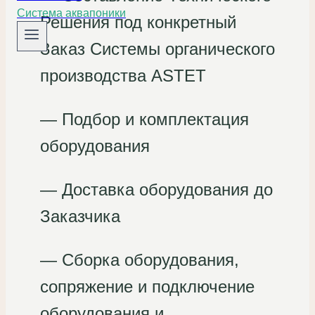
Система аквапоники
Решения под конкретный
Заказ Системы органического
производства ASTET
— Подбор и комплектация
оборудования
— Доставка оборудования до
Заказчика
— Сборка оборудования,
сопряжение и подключение
оборудования и