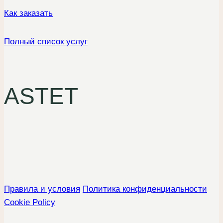
Как заказать
Полный список услуг
ASTET
Правила и условия
Политика конфиденциальности
Cookie Policy