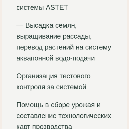
системы ASTET
— Высадка семян,
выращивание рассады,
перевод растений на систему
аквапонной водо-подачи
Организация тестового
контроля за системой
Помощь в сборе урожая и
составление технологических
карт прозводства