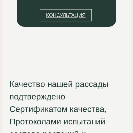
КОНСУЛЬТАЦИЯ
Качество нашей рассады
подтверждено
Сертификатом качества,
Протоколами испытаний