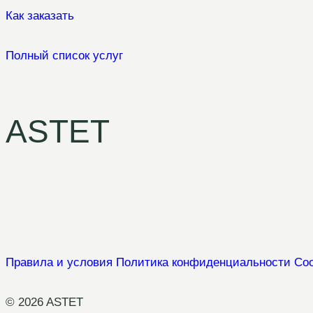
Как заказать
Полный список услуг
ASTET
Правила и условия
Политика конфиденциальности
Coo
© 2026 ASTET