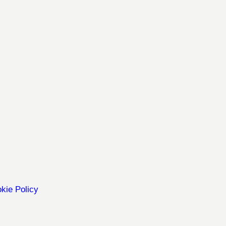
kie Policy