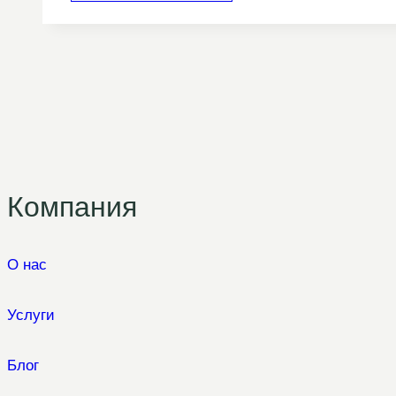
Компания
О нас
Услуги
Блог