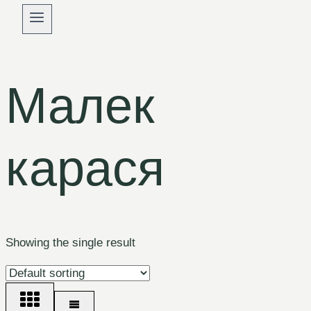
Малек
карася
Showing the single result