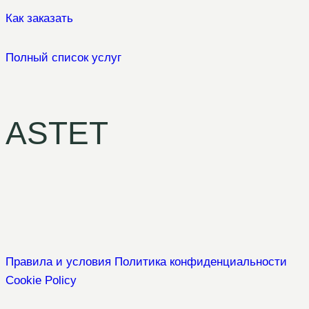
Как заказать
Полный список услуг
ASTET
Правила и условия
Политика конфиденциальности
Cookie Policy