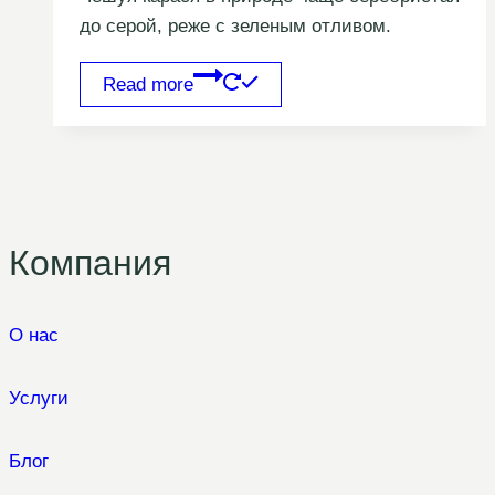
до серой, реже с зеленым отливом.
Read more
Компания
О нас
Услуги
Блог