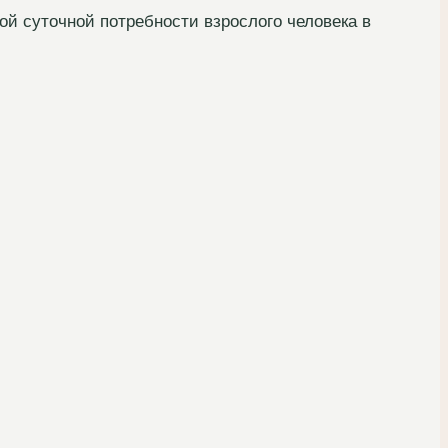
й суточной потребности взрослого человека в