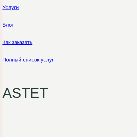
Услуги
Блог
Как заказать
Полный список услуг
ASTET