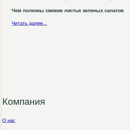
Чем полезны свежие листья зеленых салатов
Читать далее...
Компания
О нас